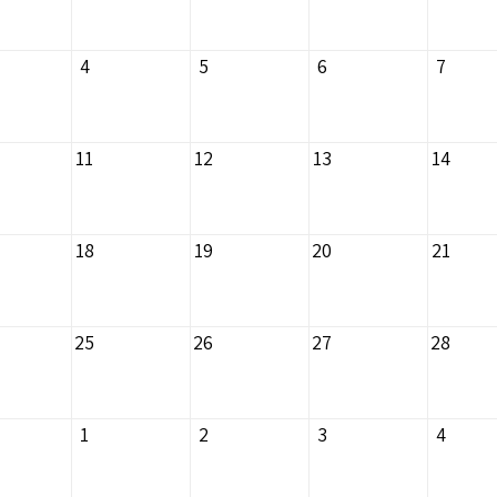
4
5
6
7
11
12
13
14
18
19
20
21
25
26
27
28
1
2
3
4