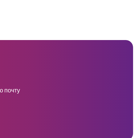
ю почту