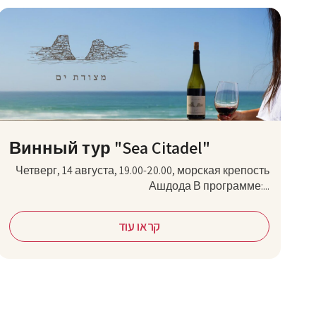
Винный тур "Sea Citadel"
Четверг, 14 августа, 19.00-20.00, морская крепость
Ашдода В программе:...
קראו עוד