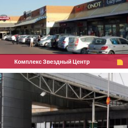
Комплекс Звездный Центр