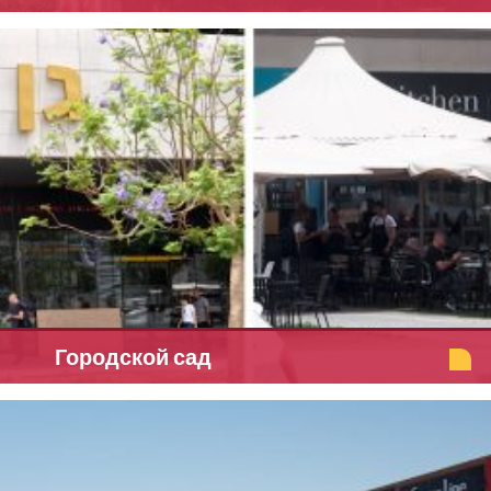
Городской сад