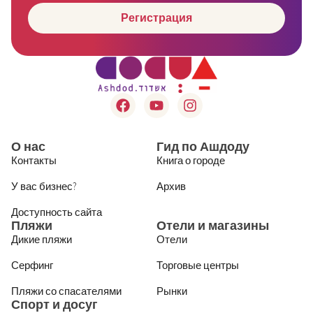
Регистрация
О нас
Гид по Ашдоду
Контакты
Книга о городе
У вас бизнес?
Архив
Доступность сайта
Пляжи
Отели и магазины
Дикие пляжи
Отели
Серфинг
Торговые центры
Пляжи со спасателями
Рынки
Спорт и досуг