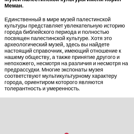
Меман.
Единственный в мире музей палестинской
культуры представляет увлекательную историю
города библейского периода и полностью
посвящен палестинской культуре. Хотя это
археологический музей, здесь вы найдете
настоящий справочник, имеющий отношение к
нашему обществу, а также принятие другого и
непохожего, несмотря на различия и несмотря на
предрассудки. Многие экспонаты музея
соответствуют мультикультурному характеру
города, ориентиром которого являются
толерантность и умеренность.