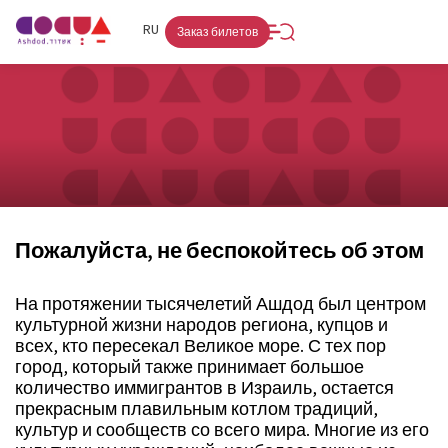
FR
RU
HE
Заказ билетов
Пожалуйста, не беспокойтесь об этом
На протяжении тысячелетий Ашдод был центром
культурной жизни народов региона, купцов и
всех, кто пересекал Великое море. С тех пор
город, который также принимает большое
количество иммигрантов в Израиль, остается
прекрасным плавильным котлом традиций,
культур и сообществ со всего мира. Многие из его