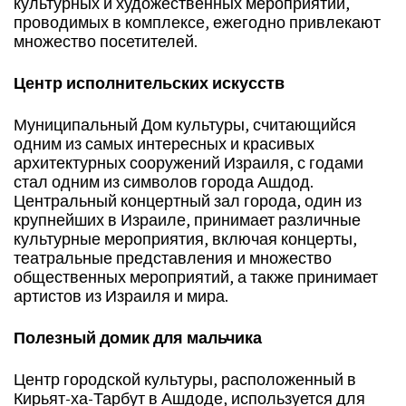
культурных и художественных мероприятий,
проводимых в комплексе, ежегодно привлекают
множество посетителей.
Центр исполнительских искусств
Муниципальный Дом культуры, считающийся
одним из самых интересных и красивых
архитектурных сооружений Израиля, с годами
стал одним из символов города Ашдод.
Центральный концертный зал города, один из
крупнейших в Израиле, принимает различные
культурные мероприятия, включая концерты,
театральные представления и множество
общественных мероприятий, а также принимает
артистов из Израиля и мира.
Полезный домик для мальчика
Центр городской культуры, расположенный в
Кирьят-ха-Тарбут в Ашдоде, используется для