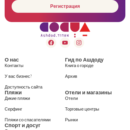
Регистрация
О нас
Гид по Ашдоду
Контакты
Книга о городе
У вас бизнес?
Архив
Доступность сайта
Пляжи
Отели и магазины
Дикие пляжи
Отели
Серфинг
Торговые центры
Пляжи со спасателями
Рынки
Спорт и досуг