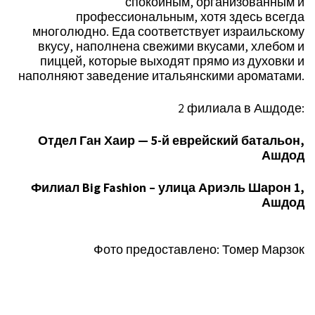
спокойным, организованным и
профессиональным, хотя здесь всегда
многолюдно. Еда соответствует израильскому
вкусу, наполнена свежими вкусами, хлебом и
пиццей, которые выходят прямо из духовки и
наполняют заведение итальянскими ароматами.
2 филиала в Ашдоде:
Отдел Ган Хаир — 5-й еврейский батальон,
Ашдод
Филиал Big Fashion – улица Ариэль Шарон 1,
Ашдод
Фото предоставлено: Томер Марзок