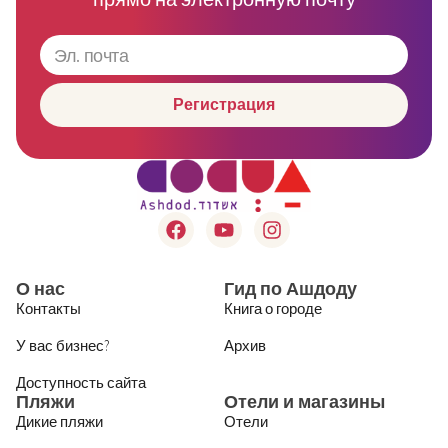
Регистрация
О нас
Гид по Ашдоду
Контакты
Книга о городе
У вас бизнес?
Архив
Доступность сайта
Пляжи
Отели и магазины
Дикие пляжи
Отели