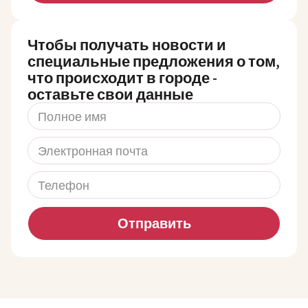
Чтобы получать новости и
специальные предложения о том,
что происходит в городе -
оставьте свои данные
Отправить