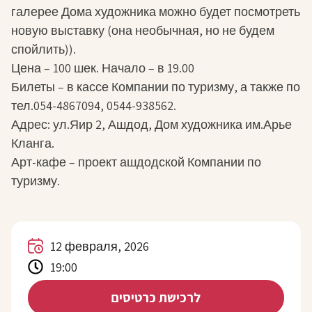
галерее Дома художника можно будет посмотреть
новую выставку (она необычная, но не будем
спойлить)).
Цена – 100 шек. Начало – в 19.00
Билеты – в кассе Компании по туризму, а также по
тел.054-4867094, 0544-938562.
Адрес: ул.Яир 2, Ашдод, Дом художника им.Арье
Кланга.
Арт-кафе – проект ашдодской Компании по
туризму.
12 февраля, 2026
19:00
לרכישת כרטיסים