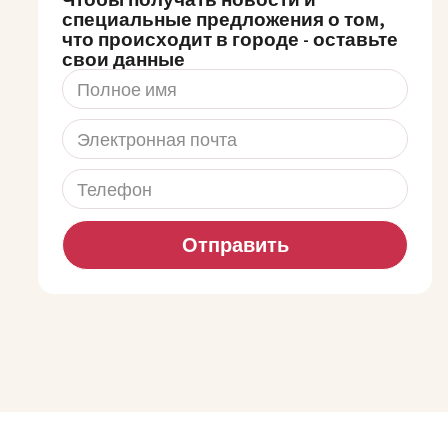
специальные предложения о том,
что происходит в городе - оставьте
свои данные
Отправить