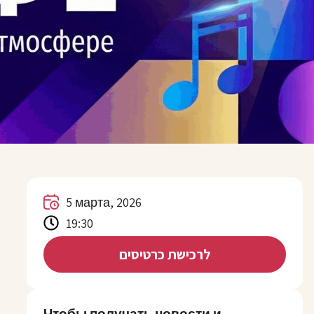
5 марта, 2026
19:30
לרכישת כרטיסים
Чтобы получать новости и