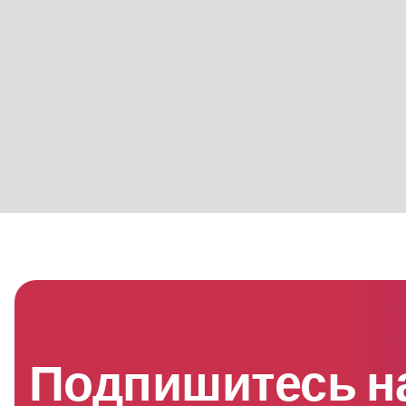
Подпишитесь н