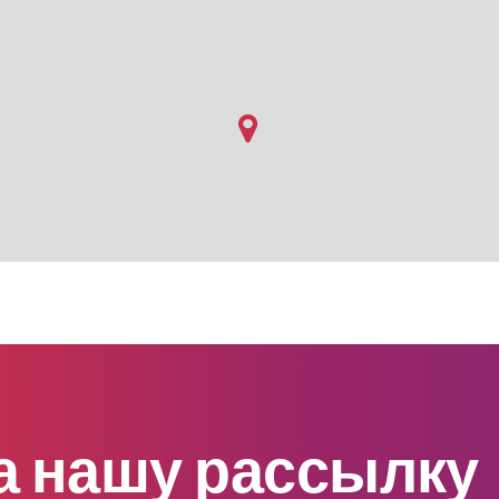
а нашу рассылку