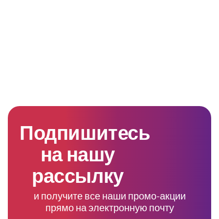
Подпишитесь
на нашу
рассылку
и получите все наши промо-акции
прямо на электронную почту