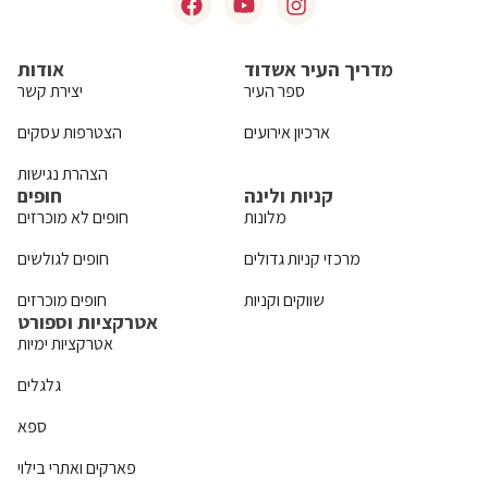
מדריך העיר אשדוד
אודות
ספר העיר
יצירת קשר
ארכיון אירועים
הצטרפות עסקים
הצהרת נגישות
קניות ולינה
חופים
מלונות
חופים לא מוכרזים
מרכזי קניות גדולים
חופים לגולשים
שווקים וקניות
חופים מוכרזים
אטרקציות וספורט
אטרקציות ימיות
גלגלים
ספא
פארקים ואתרי בילוי