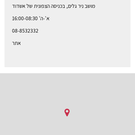
מושב ניר גלים, בכניסה הצפונית של אשדוד
א'-ה' 16:00-08:30
08-8532332
אתר