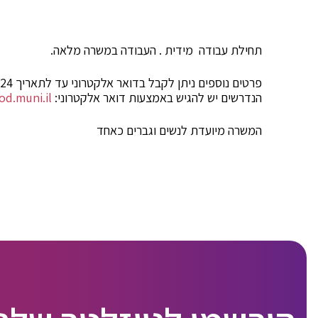
תחילת עבודה מידית . העבודה במשרה מלאה.
הנדרשים יש להגיש באמצעות דואר אלקטרוני:
d.muni.il
המשרה מיועדת לנשים וגברים כאחד