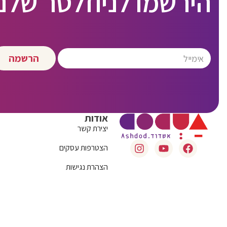
הירשמו לניוזלטר שלנו
הרשמה
אודות
יצירת קשר
הצטרפות עסקים
הצהרת נגישות