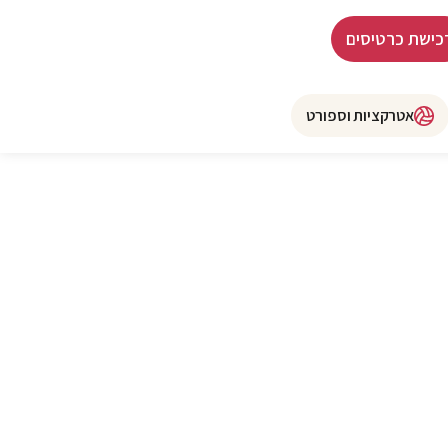
כישת כרטיסים
אטרקציות וספורט