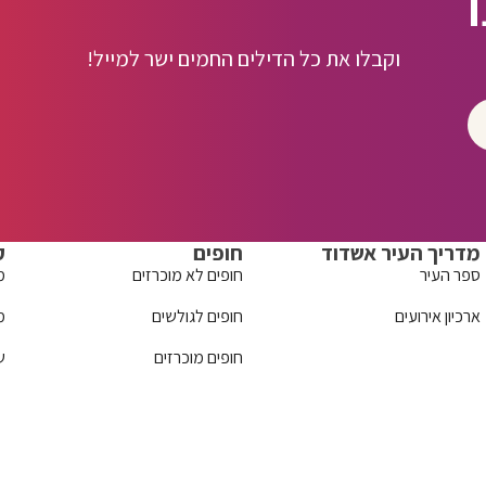
וקבלו את כל הדילים החמים ישר למייל!
מדריך העיר אשדוד
חופים
ק
ספר העיר
חופים לא מוכרזים
מ
ארכיון אירועים
חופים לגולשים
מ
חופים מוכרזים
ש