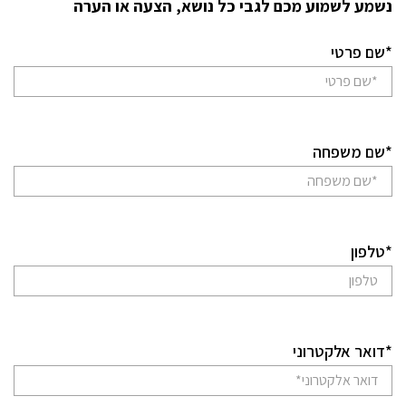
נשמע לשמוע מכם לגבי כל נושא, הצעה או הערה
*שם פרטי
*שם משפחה
*טלפון
*דואר אלקטרוני