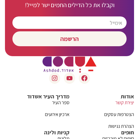
וקבלו את כל הדילים החמים ישר למייל!
הרשמה
אודות
מדריך העיר אשדוד
יצירת קשר
ספר העיר
הצטרפות עסקים
ארכיון אירועים
הצהרת נגישות
חופים
קניות ולינה
חופים לא מוכרזים
מלונות