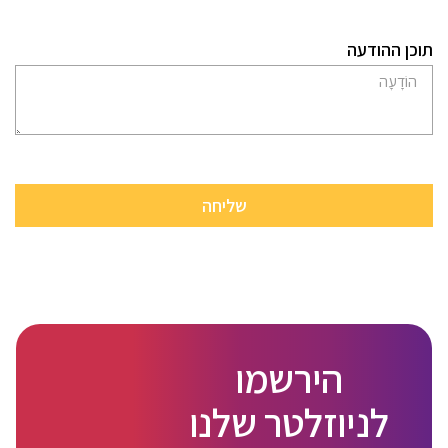
תוכן ההודעה
הירשמו
לניוזלטר שלנו