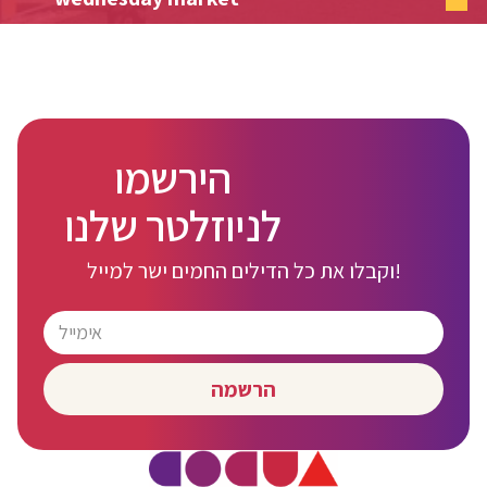
הירשמו
לניוזלטר שלנו
וקבלו את כל הדילים החמים ישר למייל!
הרשמה