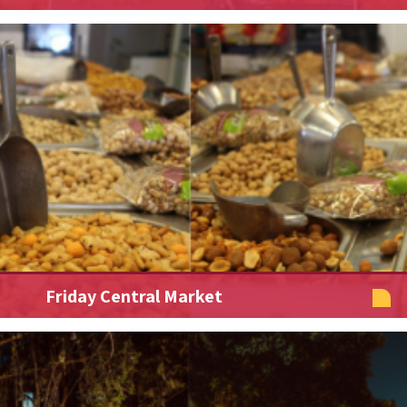
Friday Central Market