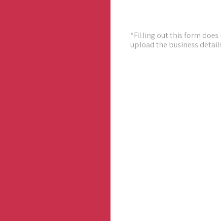
*Filling out this form doe
upload the business details