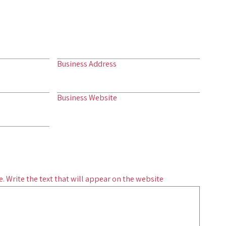
Business Address
Business Website
. Write the text that will appear on the website