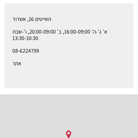
השייטים 16, אשדוד
א' ג'-ה' 16:00-09:00, ב' 20:00-09:00, ו'-שבת
13:30-10:30
08-6224799
אתר