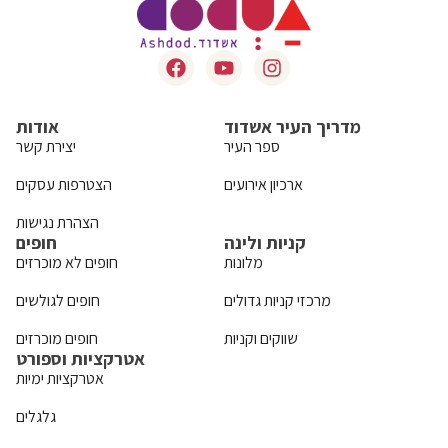
מדריך העיר אשדוד
אודות
ספר העיר
יצירת קשר
ארכיון אירועים
הצטרפות עסקים
הצהרת נגישות
קניות ולינה
חופים
מלונות
חופים לא מוכרזים
מרכזי קניות גדולים
חופים לגולשים
שווקים וקניות
חופים מוכרזים
אטרקציות וספורט
אטרקציות ימיות
גלגלים