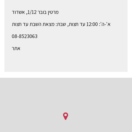
מרטין בובר 1/12, אשדוד
א'-ה': 12:00 עד חצות, שבת: מצאת השבת עד חצות
08-8523063
אתר