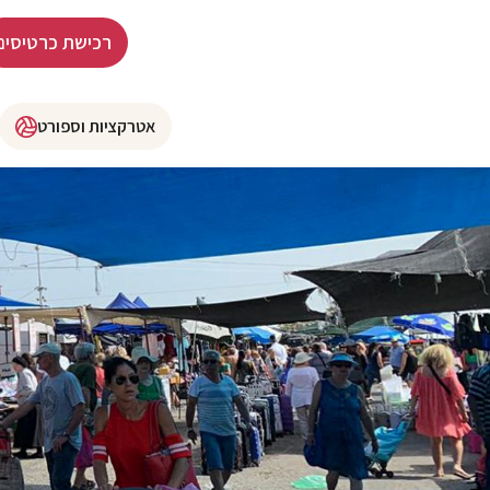
רכישת כרטיסים
אטרקציות וספורט