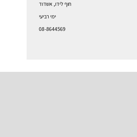
חוף לידו, אשדוד
ימי רביעי
08-8644569