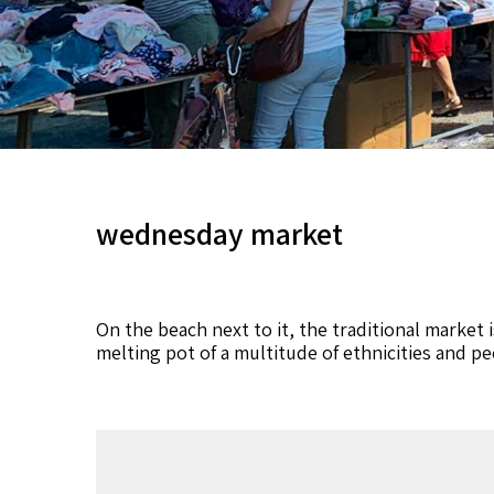
wednesday market
On the beach next to it, the traditional market 
melting pot of a multitude of ethnicities and p