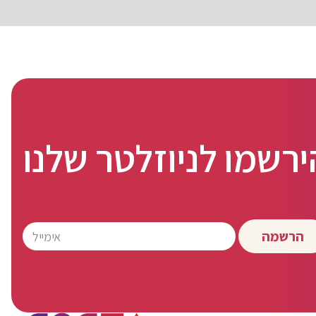
ירשמו לניוזלטר שלנו
הרשמה