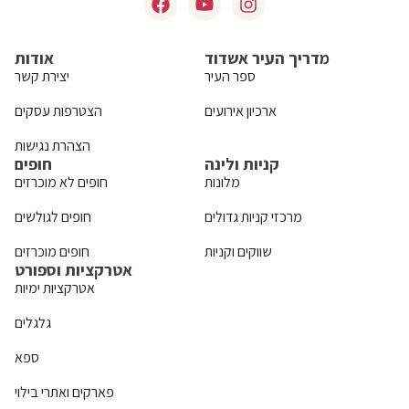
מדריך העיר אשדוד
אודות
ספר העיר
יצירת קשר
ארכיון אירועים
הצטרפות עסקים
הצהרת נגישות
קניות ולינה
חופים
מלונות
חופים לא מוכרזים
מרכזי קניות גדולים
חופים לגולשים
שווקים וקניות
חופים מוכרזים
אטרקציות וספורט
אטרקציות ימיות
גלגלים
ספא
פארקים ואתרי בילוי