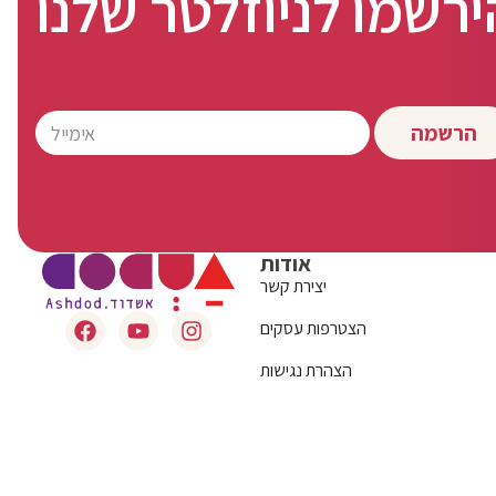
ירשמו לניוזלטר שלנו
הרשמה
אודות
יצירת קשר
הצטרפות עסקים
הצהרת נגישות