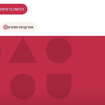
רכישת כרטיסים
אטרקציות וספורט