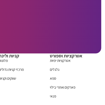
אטרקציות וספורט
קניות ולינה
אטרקציות ימיות
מלונות
גלגלים
מרכזי קניות גדולים
ספא
שווקים וקניות
פארקים ואתרי בילוי
פנאי