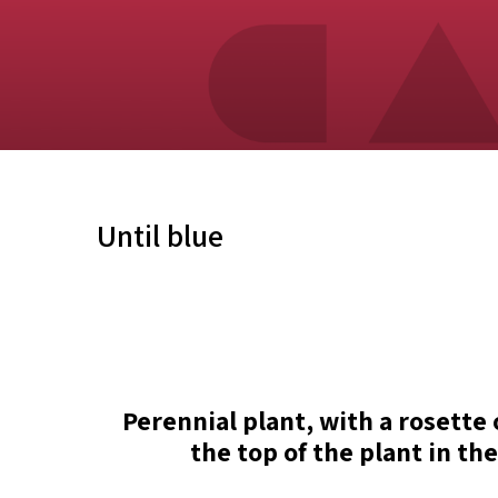
Until blue
Perennial plant, with a rosette
the top of the plant in t