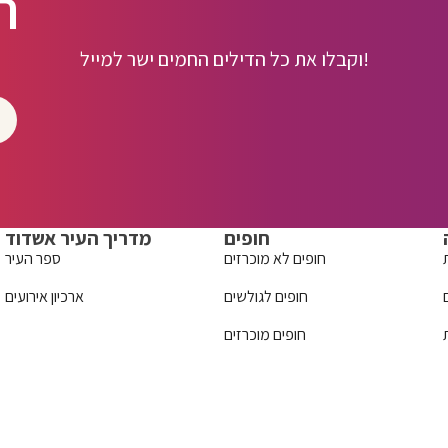
ה
וקבלו את כל הדילים החמים ישר למייל!
חופים
מדריך העיר אשדוד
חופים לא מוכרזים
ספר העיר
חופים לגולשים
ארכיון אירועים
חופים מוכרזים