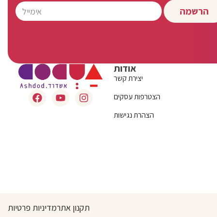
הרשמה
אודות
יצירת קשר
הצטרפות עסקים
הצהרת נגישות
תקנון אתר
מדיניות פרטיות