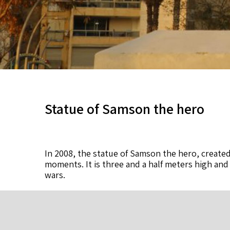
Statue of Samson the hero
In 2008, the statue of Samson the hero, create
moments. It is three and a half meters high and
wars.