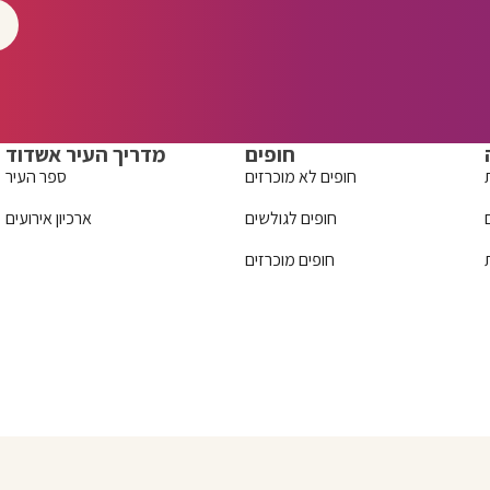
חופים
מדריך העיר אשדוד
חופים לא מוכרזים
ספר העיר
חופים לגולשים
ארכיון אירועים
חופים מוכרזים