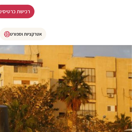
רכישת כרטיסים
אטרקציות וספורט