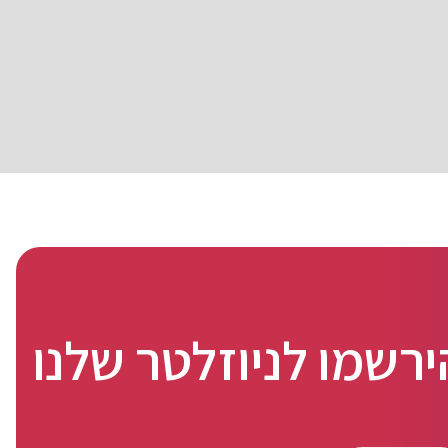
ירשמו לניוזלטר שלנו