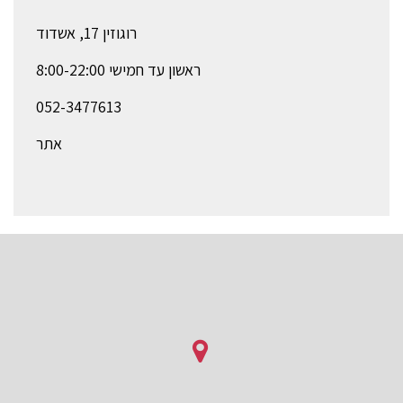
רוגוזין 17, אשדוד
ראשון עד חמישי 8:00-22:00
052-3477613
אתר