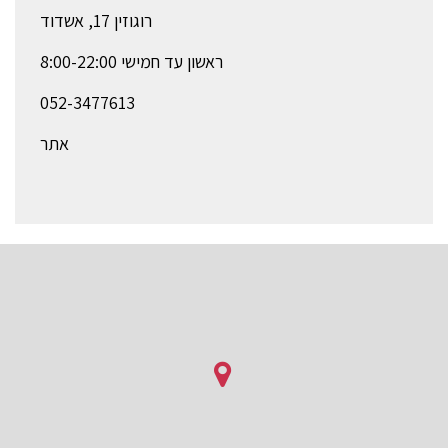
רוגוזין 17, אשדוד
ראשון עד חמישי 8:00-22:00
052-3477613
אתר