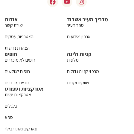
מדריך העיר אשדוד
אודות
ספר העיר
יצירת קשר
ארכיון אירועים
הצטרפות עסקים
הצהרת נגישות
קניות ולינה
חופים
מלונות
חופים לא מוכרזים
מרכזי קניות גדולים
חופים לגולשים
שווקים וקניות
חופים מוכרזים
אטרקציות וספורט
אטרקציות ימיות
גלגלים
ספא
פארקים ואתרי בילוי