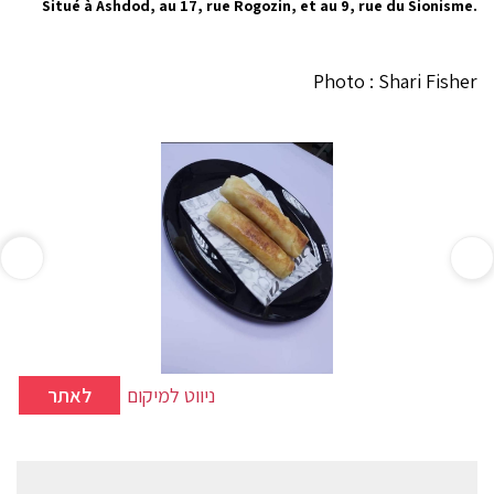
Situé à Ashdod, au 17, rue Rogozin, et au 9, rue du Sionisme.
Photo : Shari Fisher
ניווט למיקום
לאתר