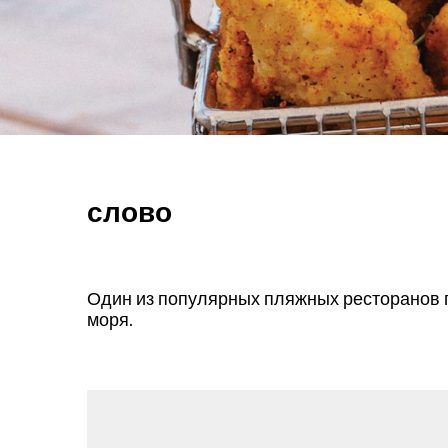
слово
Один из популярных пляжных ресторанов г
моря.