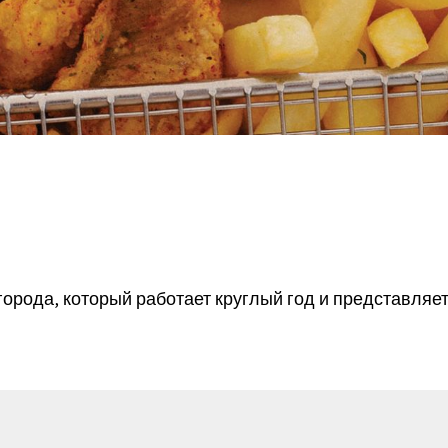
орода, который работает круглый год и представляе