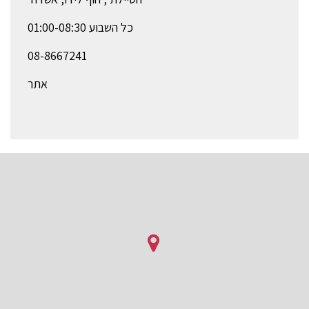
כל השבוע 01:00-08:30
08-8667241
אתר