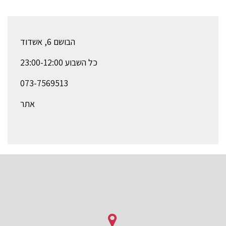
הבושם 6, אשדוד
כל השבוע 23:00-12:00
073-7569513
אתר