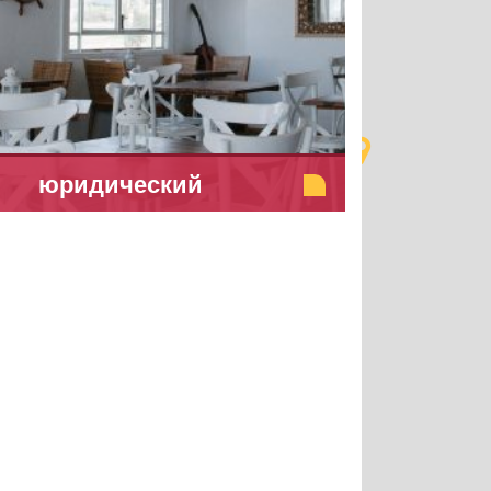
юридический