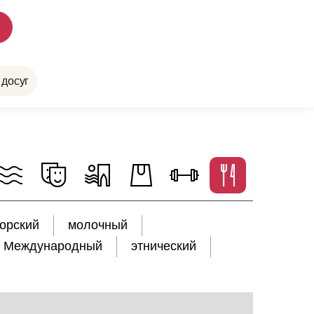
 досуг
орский
молочный
Международный
этнический