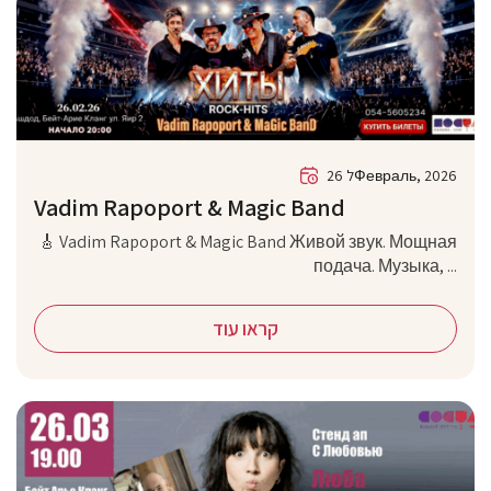
26 לФевраль, 2026
Vadim Rapoport & Magic Band
🎸 Vadim Rapoport & Magic Band Живой звук. Мощная
подача. Музыка, ...
קראו עוד