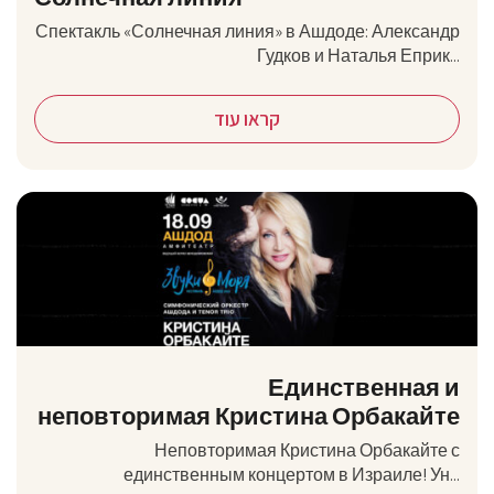
Спектакль «Солнечная линия» в Ашдоде: Александр
Гудков и Наталья Еприк...
קראו עוד
Единственная и
неповторимая Кристина Орбакайте
Неповторимая Кристина Орбакайте с
единственным концертом в Израиле! Ун...