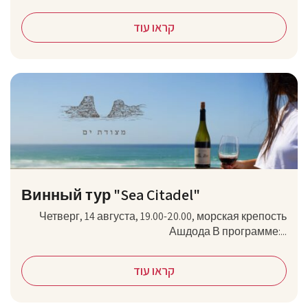
קראו עוד
Винный тур "Sea Citadel"
Четверг, 14 августа, 19.00-20.00, морская крепость
Ашдода В программе:...
קראו עוד