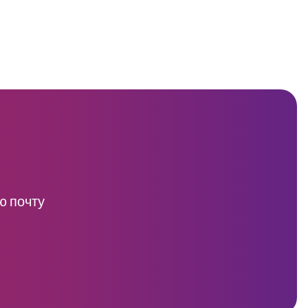
ю почту