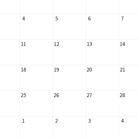
4
5
6
7
11
12
13
14
18
19
20
21
25
26
27
28
1
2
3
4