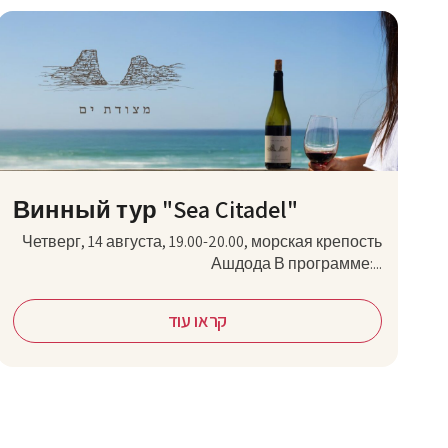
Винный тур "Sea Citadel"
Четверг, 14 августа, 19.00-20.00, морская крепость
Ашдода В программе:...
קראו עוד