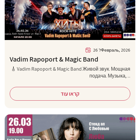
26 לФевраль, 2026
Vadim Rapoport & Magic Band
🎸 Vadim Rapoport & Magic Band Живой звук. Мощная
подача. Музыка, ...
קראו עוד