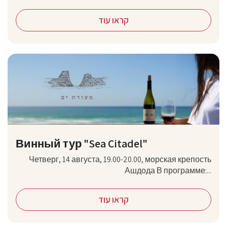
קראו עוד
Винный тур "Sea Citadel"
Четверг, 14 августа, 19.00-20.00, морская крепость
Ашдода В программе:...
קראו עוד