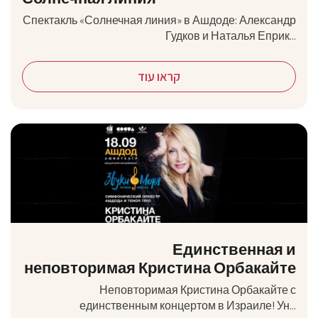
Спектакль «Солнечная линия» в Ашдоде: Александр
Гудков и Наталья Еприк...
קראו עוד
Единственная и
неповторимая Кристина Орбакайте
Неповторимая Кристина Орбакайте с
единственным концертом в Израиле! Ун...