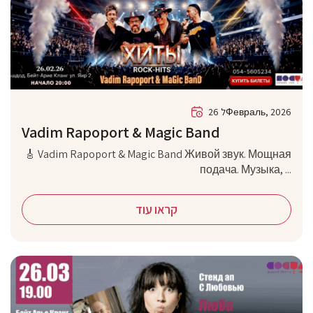
26 לФевраль, 2026
Vadim Rapoport & Magic Band
🎸 Vadim Rapoport & Magic Band Живой звук. Мощная
подача. Музыка, ...
קראו עוד