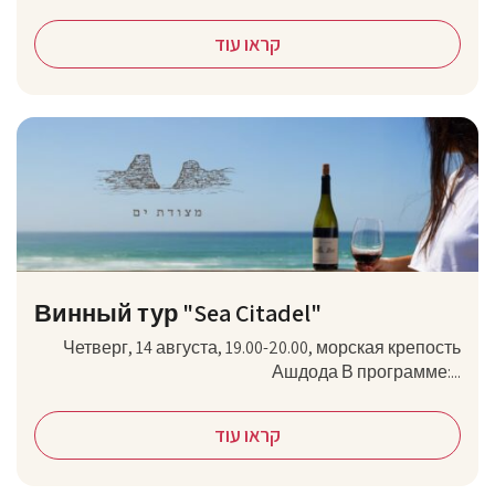
קראו עוד
Винный тур "Sea Citadel"
Четверг, 14 августа, 19.00-20.00, морская крепость
Ашдода В программе:...
קראו עוד