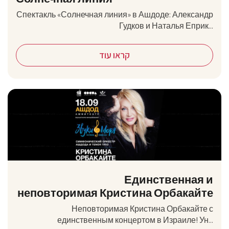
Спектакль «Солнечная линия» в Ашдоде: Александр
Гудков и Наталья Еприк...
קראו עוד
Единственная и
неповторимая Кристина Орбакайте
Неповторимая Кристина Орбакайте с
единственным концертом в Израиле! Ун...