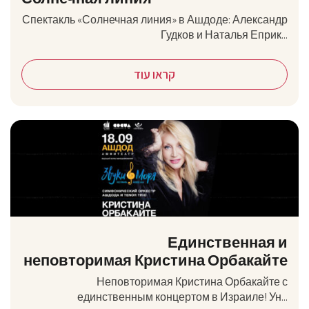
Спектакль «Солнечная линия» в Ашдоде: Александр
Гудков и Наталья Еприк...
קראו עוד
Единственная и
неповторимая Кристина Орбакайте
Неповторимая Кристина Орбакайте с
единственным концертом в Израиле! Ун...