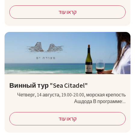
קראו עוד
Винный тур "Sea Citadel"
Четверг, 14 августа, 19.00-20.00, морская крепость
Ашдода В программе:...
קראו עוד