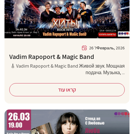
26 לФевраль, 2026
Vadim Rapoport & Magic Band
🎸 Vadim Rapoport & Magic Band Живой звук. Мощная
подача. Музыка, ...
קראו עוד