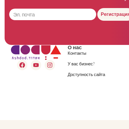
Регистраци
О нас
Контакты
У вас бизнес?
Доступность сайта