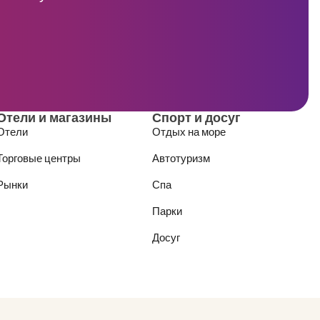
Отели и магазины
Спорт и досуг
Отели
Отдых на море
Торговые центры
Автотуризм
Рынки
Спа
Парки
Досуг