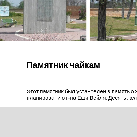
Памятник чайкам
Этот памятник был установлен в память о
планированию г-на Еши Вейля. Десять жел