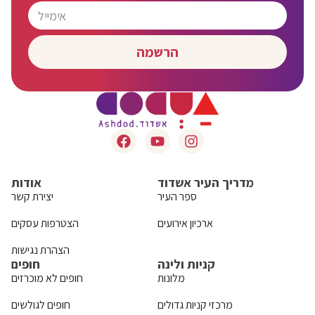
הרשמה
אודות
מדריך העיר אשדוד
יצירת קשר
ספר העיר
הצטרפות עסקים
ארכיון אירועים
הצהרת נגישות
חופים
קניות ולינה
חופים לא מוכרזים
מלונות
חופים לגולשים
מרכזי קניות גדולים