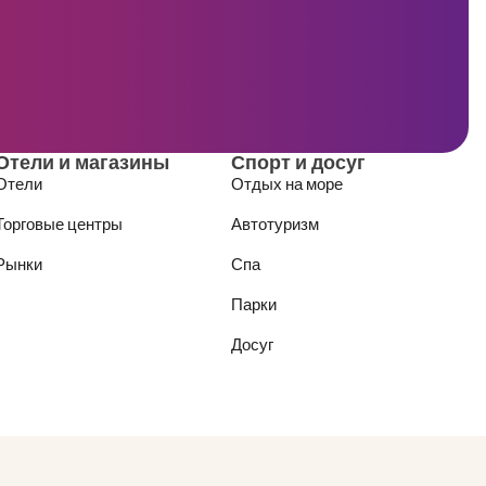
Отели и магазины
Спорт и досуг
Отели
Отдых на море
Торговые центры
Автотуризм
Рынки
Спа
Парки
Досуг