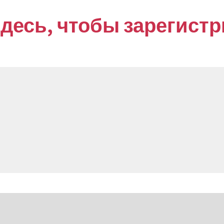
десь, чтобы зарегист