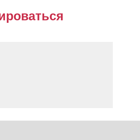
рироваться