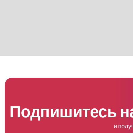
Подпишитесь н
и полу