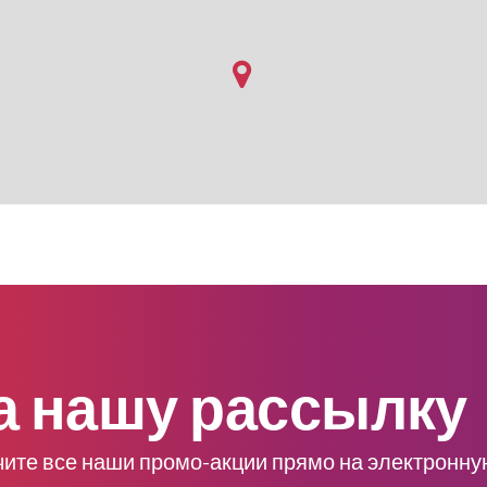
а нашу рассылку
чите все наши промо-акции прямо на электронну