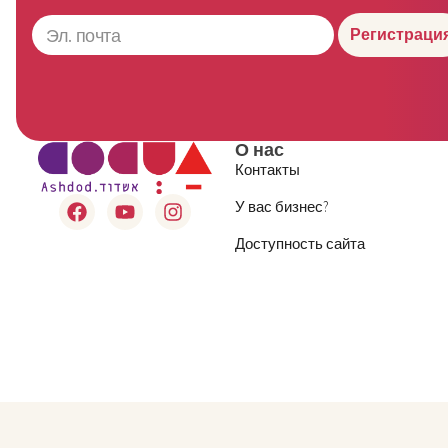
Регистраци
О нас
Контакты
У вас бизнес?
Доступность сайта