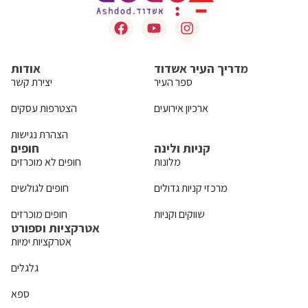
מדריך העיר אשדוד
אודות
ספר העיר
יצירת קשר
ארכיון אירועים
הצטרפות עסקים
הצהרת נגישות
קניות ולינה
חופים
מלונות
חופים לא מוכרזים
מרכזי קניות גדולים
חופים לגולשים
שווקים וקניות
חופים מוכרזים
אטרקציות וספורט
אטרקציות ימיות
גלגלים
ספא