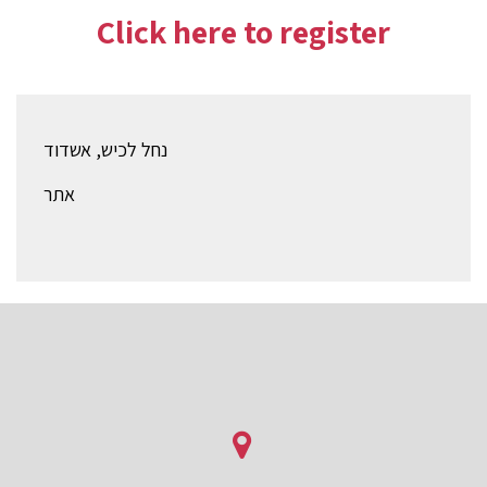
Click here to register
נחל לכיש, אשדוד
אתר