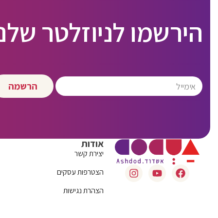
הירשמו לניוזלטר שלנו
הרשמה
אודות
יצירת קשר
הצטרפות עסקים
הצהרת נגישות