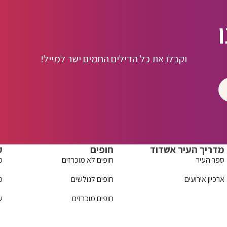
וקבלו את כל הדילים החמים ישר למייל!
מדריך העיר אשדוד
חופים
ק
ספר העיר
חופים לא מוכרזים
מ
ארכיון אירועים
חופים לגולשים
מ
חופים מוכרזים
ש