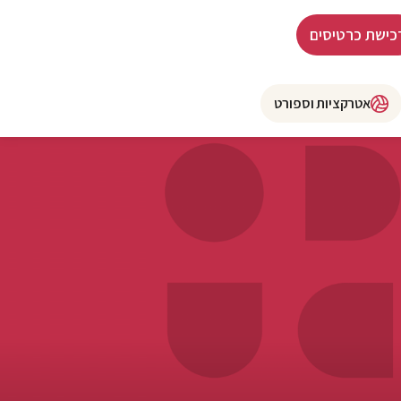
כישת כרטיסים
אטרקציות וספורט