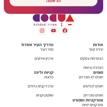
הרשמה
אודות
מדריך העיר אשדוד
יצירת קשר
ספר העיר
הצטרפות עסקים
ארכיון אירועים
הצהרת נגישות
חופים
קניות ולינה
חופים לא מוכרזים
מלונות
חופים לגולשים
מרכזי קניות גדולים
חופים מוכרזים
שווקים וקניות
אטרקציות וספורט
אטרקציות ימיות