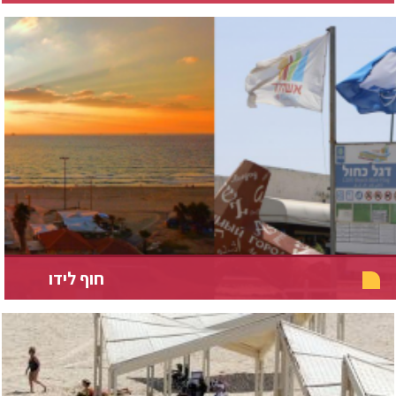
חוף לידו