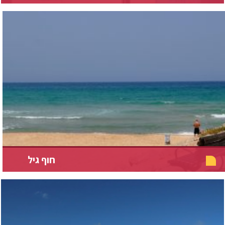
חוף גיל