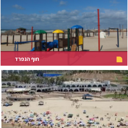
חוף הנפרד