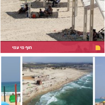
חוף מי עמי