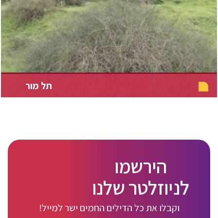
תל מור
הירשמו
לניוזלטר שלנו
וקבלו את כל הדילים החמים ישר למייל!