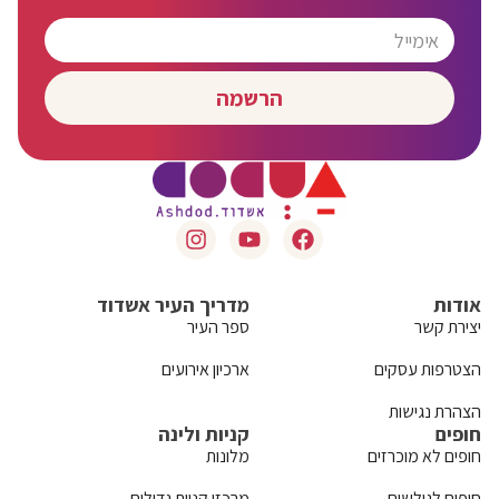
הרשמה
אודות
מדריך העיר אשדוד
יצירת קשר
ספר העיר
הצטרפות עסקים
ארכיון אירועים
הצהרת נגישות
חופים
קניות ולינה
חופים לא מוכרזים
מלונות
חופים לגולשים
מרכזי קניות גדולים