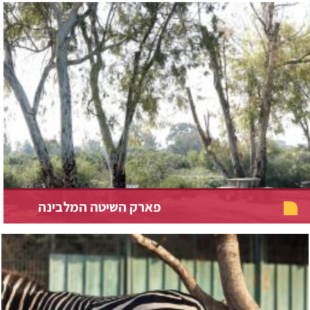
פארק השיטה המלבינה