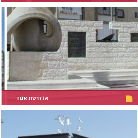
אנדרטת אגוז