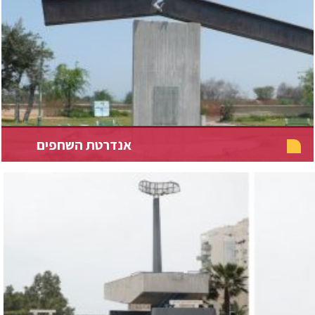
אנדרטת השחפים