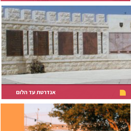
אנדרטת עד הלום