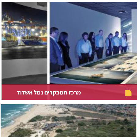
מרכז המבקרים נמל אשדוד