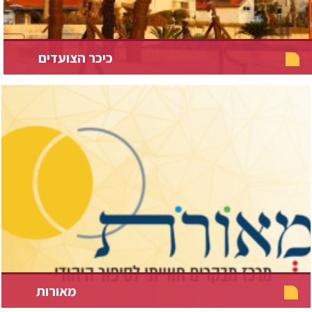
כיכר הצועדים
מאורות