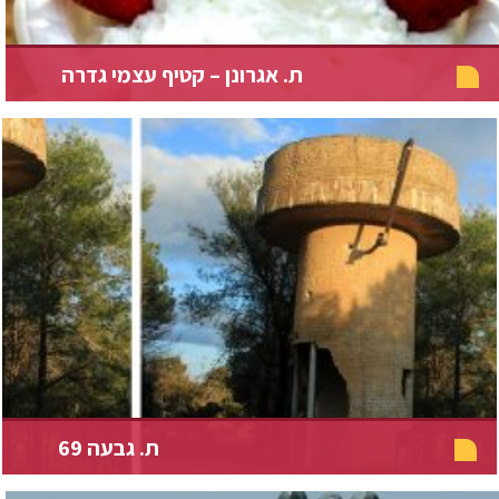
ת. אגרונן – קטיף עצמי גדרה
ת. גבעה 69