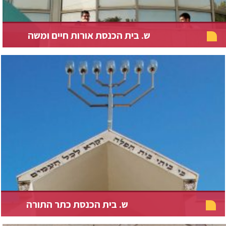
ש. בית הכנסת אורות חיים ומשה
ש. בית הכנסת כתר התורה