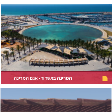
המרינה באשדוד- אגם המרינה