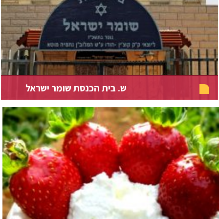
ש. בית הכנסת שומר ישראל