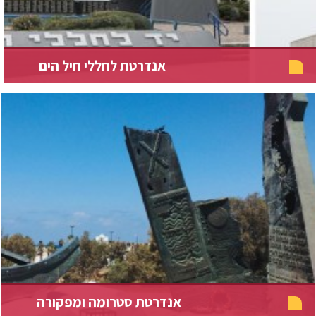
אנדרטת לחללי חיל הים
אנדרטת סטרומה ומפקורה