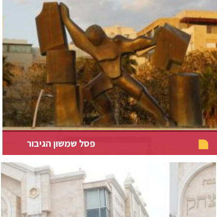
פסל שמשון הגיבור