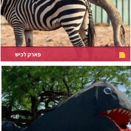
פארק לכיש