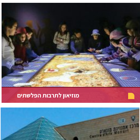
מוזיאון לתרבות הפלשתים