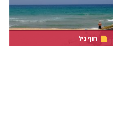
חוף גיל