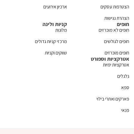
הצטרפות עסקים
ארכיון אירועים
הצהרת נגישות
חופים
קניות ולינה
חופים לא מוכרזים
מלונות
חופים לגולשים
מרכזי קניות גדולים
חופים מוכרזים
שווקים וקניות
אטרקציות וספורט
אטרקציות ימיות
גלגלים
ספא
פארקים ואתרי בילוי
פנאי