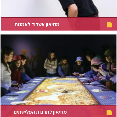
מוזיאון אשדוד לאמנות
מוזיאון לתרבות הפלישתים