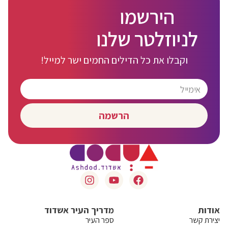
הירשמו
לניוזלטר שלנו
וקבלו את כל הדילים החמים ישר למייל!
הרשמה
אודות
מדריך העיר אשדוד
יצירת קשר
ספר העיר