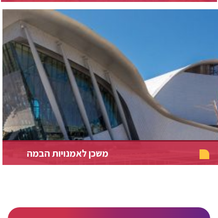
משכן לאמנויות הבמה