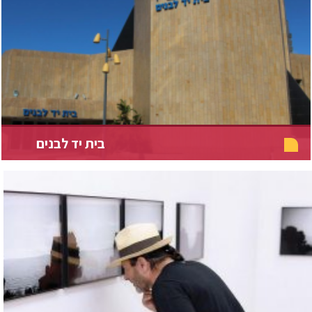
בית יד לבנים