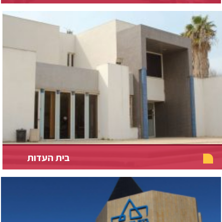
בית העדות