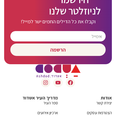
לניוזלטר שלנו
וקבלו את כל הדילים החמים ישר למייל!
הרשמה
אודות
מדריך העיר אשדוד
יצירת קשר
ספר העיר
הצטרפות עסקים
ארכיון אירועים