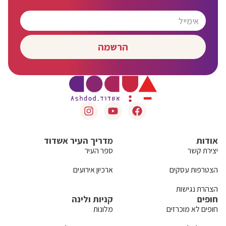
הרשמה
אודות
מדריך העיר אשדוד
יצירת קשר
ספר העיר
הצטרפות עסקים
ארכיון אירועים
הצהרת נגישות
חופים
קניות ולינה
חופים לא מוכרזים
מלונות