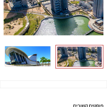
פוסטים קשורים