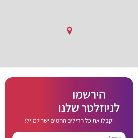
הירשמו
לניוזלטר שלנו
וקבלו את כל הדילים החמים ישר למייל!