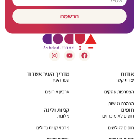
הרשמה
אודות
מדריך העיר אשדוד
יצירת קשר
ספר העיר
הצטרפות עסקים
ארכיון אירועים
הצהרת נגישות
חופים
קניות ולינה
חופים לא מוכרזים
מלונות
חופים לגולשים
מרכזי קניות גדולים