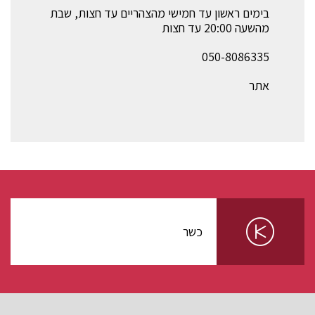
בימים ראשון עד חמישי מהצהריים עד חצות, שבת
מהשעה 20:00 עד חצות
050-8086335
אתר
כשר