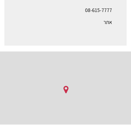
08-615-7777
אתר