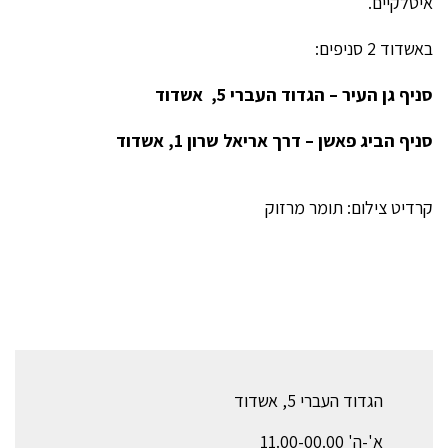
איטלקיים.
באשדוד 2 סניפים:
סניף גן העיר – הגדוד העברי 5, אשדוד
סניף הביג פאשן – דרך אריאל שרון 1, אשדוד
קרדיט צילום: תומר מרזוק
הגדוד העברי 5, אשדוד
א'-ה' 11.00-00.00