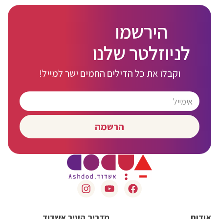
הירשמו
לניוזלטר שלנו
וקבלו את כל הדילים החמים ישר למייל!
הרשמה
אודות
מדריך העיר אשדוד