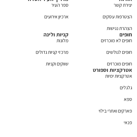
יצירת קשר
ספר העיר
הצטרפות עסקים
ארכיון אירועים
הצהרת נגישות
חופים
קניות ולינה
חופים לא מוכרזים
מלונות
חופים לגולשים
מרכזי קניות גדולים
חופים מוכרזים
שווקים וקניות
אטרקציות וספורט
אטרקציות ימיות
גלגלים
ספא
פארקים ואתרי בילוי
פנאי