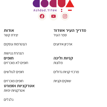
מדריך העיר אשדוד
אודות
ספר העיר
יצירת קשר
ארכיון אירועים
הצטרפות עסקים
הצהרת נגישות
קניות ולינה
חופים
מלונות
חופים לא מוכרזים
מרכזי קניות גדולים
חופים לגולשים
שווקים וקניות
חופים מוכרזים
אטרקציות וספורט
אטרקציות ימיות
גלגלים