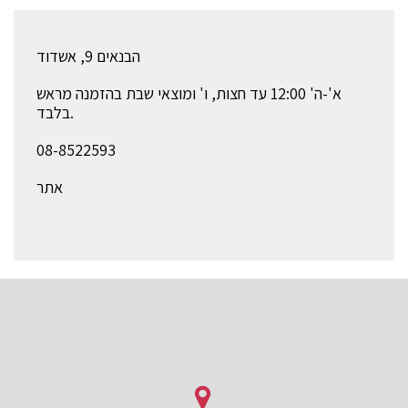
הבנאים 9, אשדוד
א'-ה' 12:00 עד חצות, ו' ומוצאי שבת בהזמנה מראש
בלבד.
08-8522593
אתר