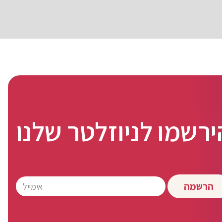
ירשמו לניוזלטר שלנו
הרשמה