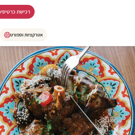
רכישת כרטיסים
אטרקציות וספורט