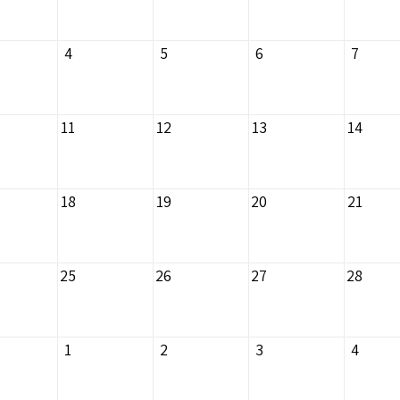
4
5
6
7
11
12
13
14
18
19
20
21
25
26
27
28
1
2
3
4