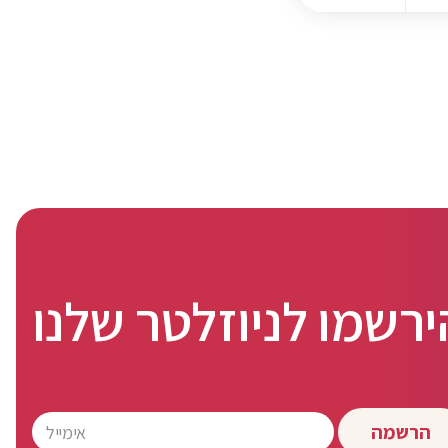
ירשמו לניוזלטר שלנו
הרשמה