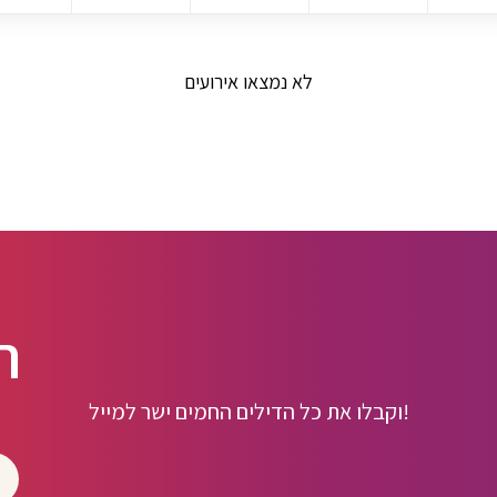
לא נמצאו אירועים
ה
וקבלו את כל הדילים החמים ישר למייל!