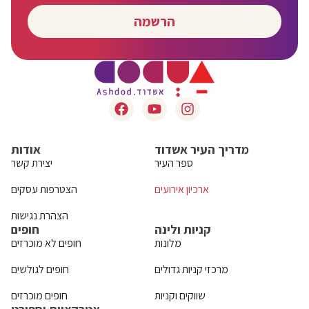
הרשמה
מדריך העיר אשדוד
אודות
ספר העיר
יצירת קשר
ארכיון אירועים
הצטרפות עסקים
הצהרת נגישות
קניות ולינה
חופים
מלונות
חופים לא מוכרזים
מרכזי קניות גדולים
חופים לגולשים
שווקים וקניות
חופים מוכרזים